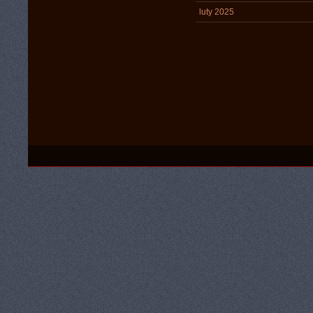
luty 2025