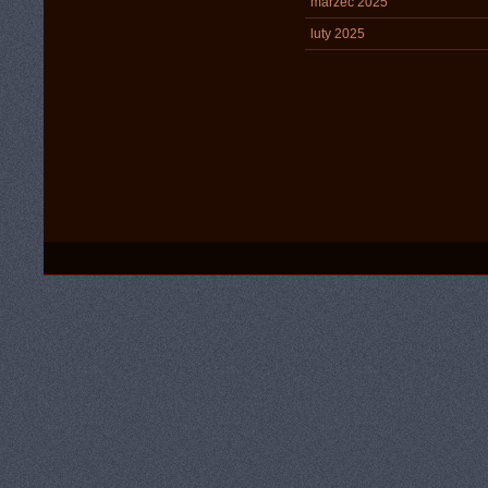
marzec 2025
luty 2025